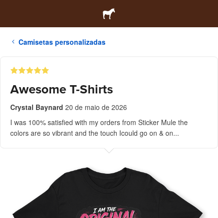
Camisetas personalizadas
Awesome T-Shirts
Crystal Baynard
20 de maio de 2026
I was 100% satisfied with my orders from Sticker Mule the
colors are so vibrant and the touch Icould go on & on...