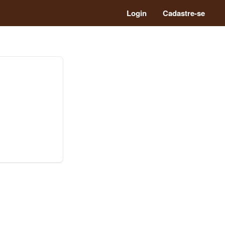
Login
Cadastre-se