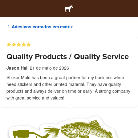
Adesivos cortados em matriz
Quality Products / Quality Service
Jason Hall
21 de maio de 2026
Sticker Mule has been a great partner for my business when I
need stickers and other printed material. They have quality
products and always deliver on time or early! A strong company
with great service and values!