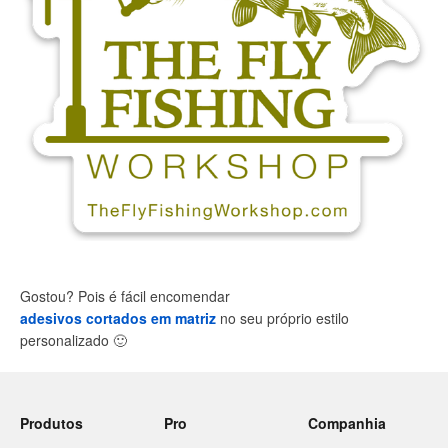
Gostou? Pois é fácil encomendar
adesivos cortados em matriz
no seu próprio estilo
personalizado
🙂
Produtos
Pro
Companhia