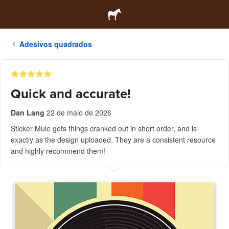
Adesivos quadrados
Quick and accurate!
Dan Lang
22 de maio de 2026
Sticker Mule gets things cranked out in short order, and is
exactly as the design uploaded. They are a consistent resource
and highly recommend them!