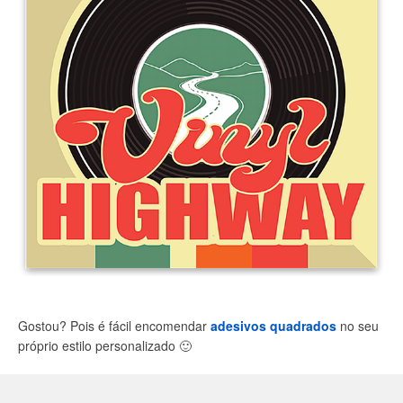
Gostou? Pois é fácil encomendar
adesivos quadrados
no seu
próprio estilo personalizado
🙂