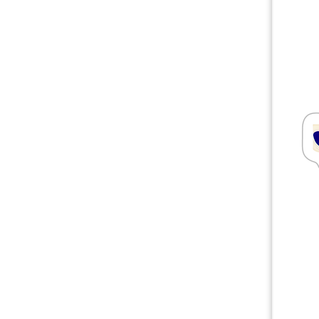
Mais produtos
Amostras