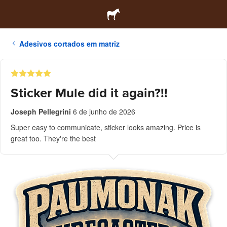
Adesivos cortados em matriz
Sticker Mule did it again?!!
Joseph Pellegrini
6 de junho de 2026
Super easy to communicate, sticker looks amazing. Price is
great too. They're the best