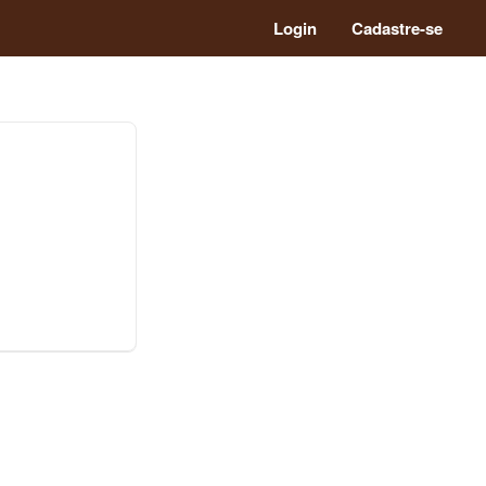
Login
Cadastre-se