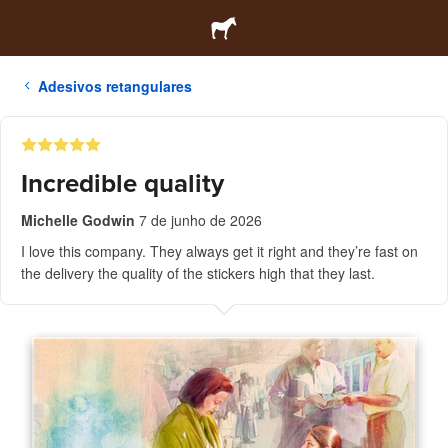
Adesivos retangulares
Incredible quality
Michelle Godwin
7 de junho de 2026
I love this company. They always get it right and they’re fast on
the delivery the quality of the stickers high that they last.