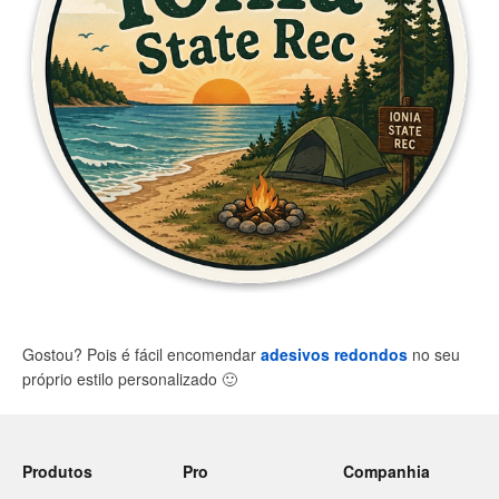
Gostou? Pois é fácil encomendar
adesivos redondos
no seu
próprio estilo personalizado
🙂
Produtos
Pro
Companhia