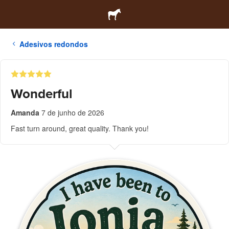
Adesivos redondos
Wonderful
Amanda
7 de junho de 2026
Fast turn around, great quality. Thank you!