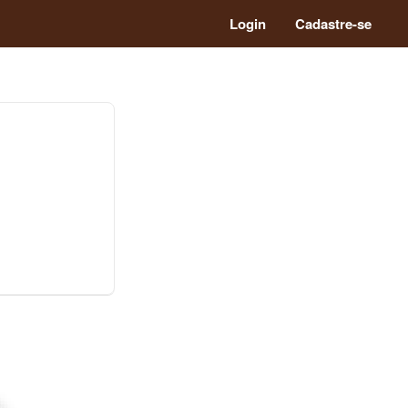
Login
Cadastre-se