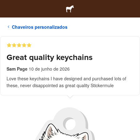
Chaveiros personalizados
Great quality keychains
Sam Page
10 de junho de 2026
Love these keychains I have designed and purchased lots of
these, never disappointed as great quality Stickermule