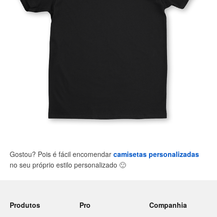
Gostou? Pois é fácil encomendar
camisetas personalizadas
no seu próprio estilo personalizado
🙂
Produtos
Pro
Companhia