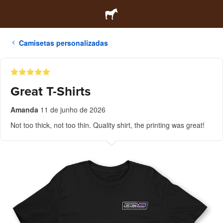
Camisetas personalizadas
Great T-Shirts
Amanda
11 de junho de 2026
Not too thick, not too thin. Quality shirt, the printing was great!