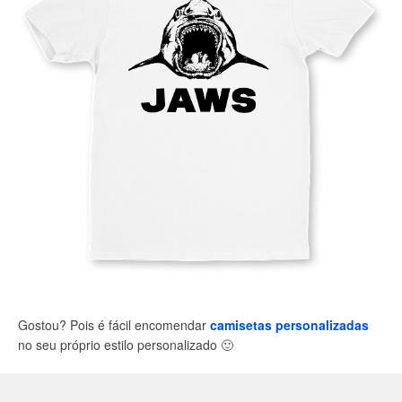
Gostou? Pois é fácil encomendar
camisetas personalizadas
no seu próprio estilo personalizado
🙂