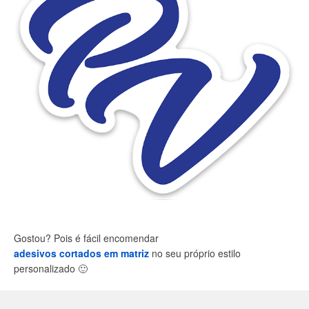
Gostou? Pois é fácil encomendar
adesivos cortados em matriz
no seu próprio estilo
personalizado
🙂