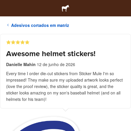
Adesivos cortados em matriz
Awesome helmet stickers!
Danielle Mahin
12 de junho de 2026
Every time I order die-cut stickers from Sticker Mule I'm so
impressed! They make sure my uploaded artwork looks perfect
(love the proof review), the sticker quality is great, and the
sticker looks amazing on my son's baseball helmet (and on all
helmets for his team)!