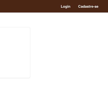
Login
Cadastre-se