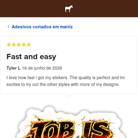
Adesivos cortados em matriz
Fast and easy
Tyler L
16 de junho de 2026
I love how fast i got my stickers. The quality is perfect and Im
excites to try out the other styles with more of my designs.