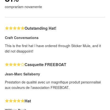
comprariam novamente
Outstanding Hat!
Craft Conversations
This is the first hat I have ordered through Sticker Mule, and it
did not disappoint!
Casquette FREEBOAT
Jean-Marc Sallaberry
Prestation de qualité avec un magnifique produit personnalisé
aux couleurs de l'association FREEBOAT.
Hat