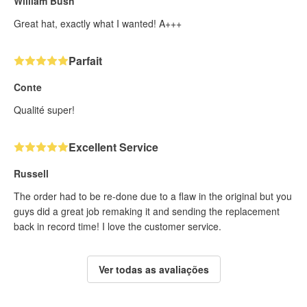
William Bush
Great hat, exactly what I wanted! A+++
Parfait
Conte
Qualité super!
Excellent Service
Russell
The order had to be re-done due to a flaw in the original but you
guys did a great job remaking it and sending the replacement
back in record time! I love the customer service.
Ver todas as avaliações