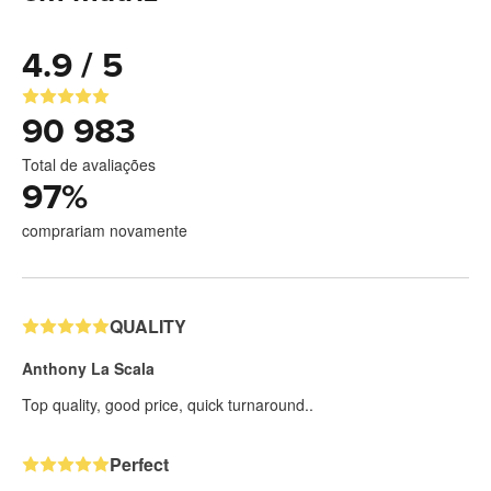
4.9 / 5
90 983
Total de avaliações
97
%
comprariam novamente
QUALITY
Anthony La Scala
Top quality, good price, quick turnaround..
Perfect