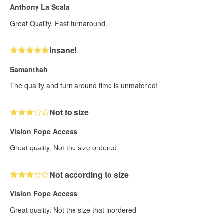
Anthony La Scala
Great Quality, Fast turnaround.
Insane!
Samanthah
The quality and turn around time is unmatched!
Not to size
Vision Rope Access
Great quality. Not the size ordered
Not according to size
Vision Rope Access
Great quality. Not the size that inordered