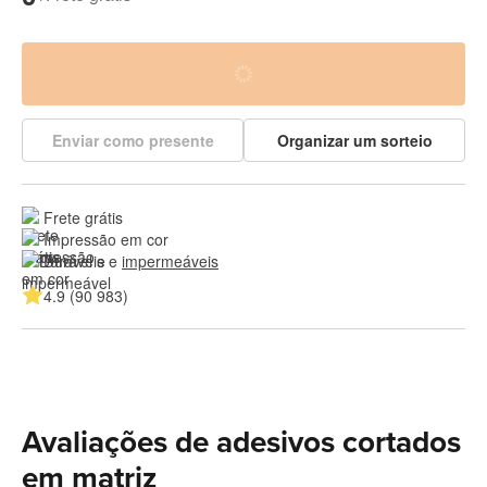
Enviar como presente
Organizar um sorteio
Frete grátis
Impressão em cor
Duráveis e 
impermeáveis
4.9 (90 983)
Avaliações de adesivos cortados
em matriz