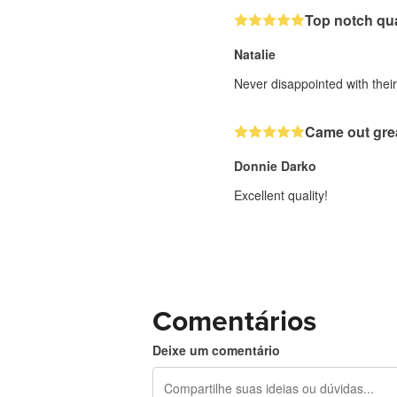
Top notch qua
Natalie
Never disappointed with their 
Came out gre
Donnie Darko
Excellent quality!
Comentários
Deixe um comentário