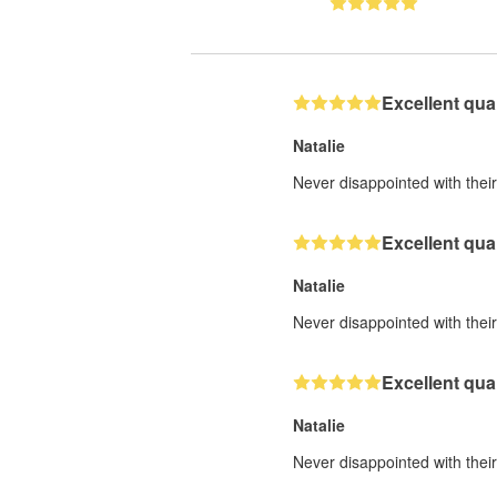
Excellent qual
Natalie
Never disappointed with their 
Excellent qual
Natalie
Never disappointed with their 
Excellent qual
Natalie
Never disappointed with their 