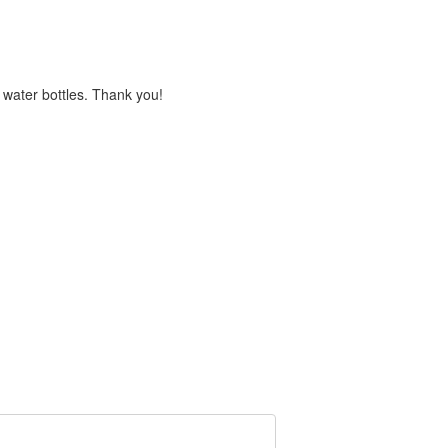
s water bottles. Thank you!