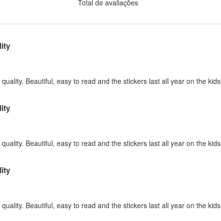
Total de avaliações
ity
quality. Beautiful, easy to read and the stickers last all year on the kid
ity
quality. Beautiful, easy to read and the stickers last all year on the kid
ity
quality. Beautiful, easy to read and the stickers last all year on the kid