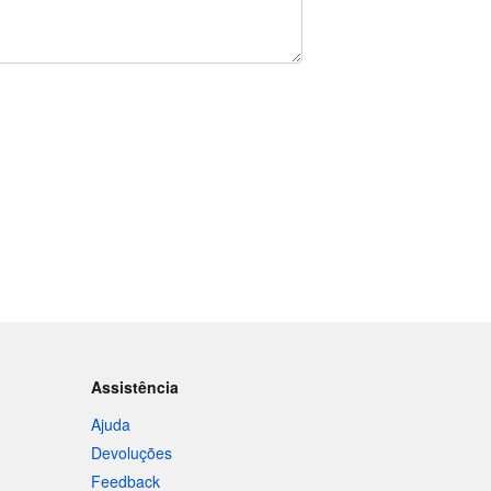
Assistência
Ajuda
Devoluções
Feedback