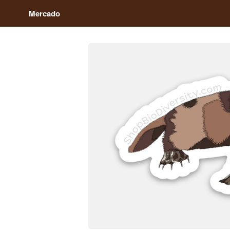
Mercado