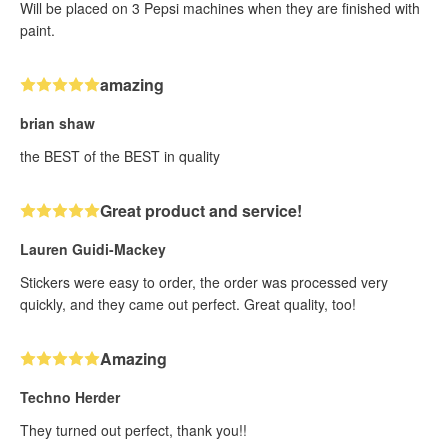
Will be placed on 3 Pepsi machines when they are finished with
paint.
amazing
brian shaw
the BEST of the BEST in quality
Great product and service!
Lauren Guidi-Mackey
Stickers were easy to order, the order was processed very
quickly, and they came out perfect. Great quality, too!
Amazing
Techno Herder
They turned out perfect, thank you!!