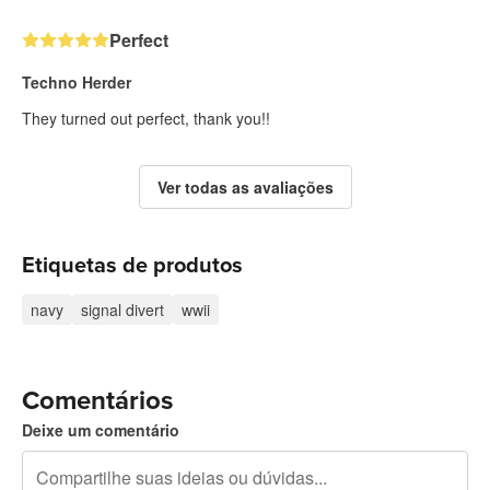
Perfect
Techno Herder
They turned out perfect, thank you!!
Ver todas as avaliações
Etiquetas de produtos
navy
signal divert
wwii
Comentários
Deixe um comentário