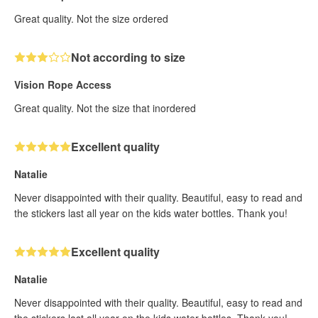
Great quality. Not the size ordered
Not according to size
Vision Rope Access
Great quality. Not the size that inordered
Excellent quality
Natalie
Never disappointed with their quality. Beautiful, easy to read and
the stickers last all year on the kids water bottles. Thank you!
Excellent quality
Natalie
Never disappointed with their quality. Beautiful, easy to read and