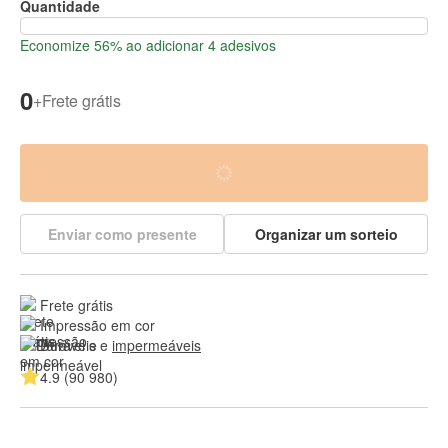
Quantidade
Economize 56% ao adicionar 4 adesivos
0
+
Frete grátis
Enviar como presente
Organizar um sorteio
Frete grátis
Impressão em cor
Duráveis e 
impermeáveis
4.9 (90 980)