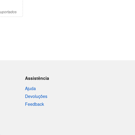
suportados
Assistência
Ajuda
Devoluções
Feedback