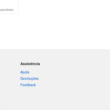
suportados
Assistência
Ajuda
Devoluções
Feedback