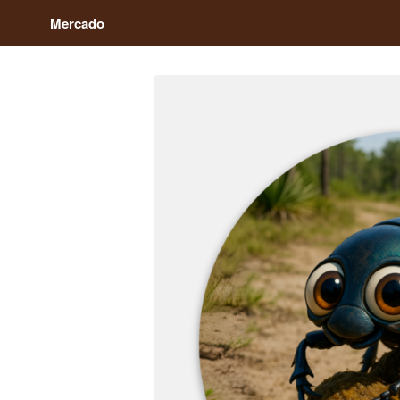
Mercado