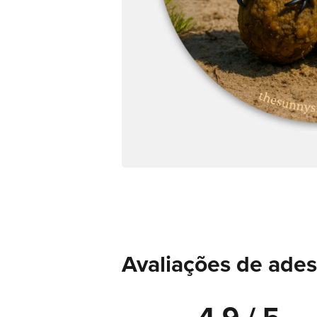
Avaliações de ades