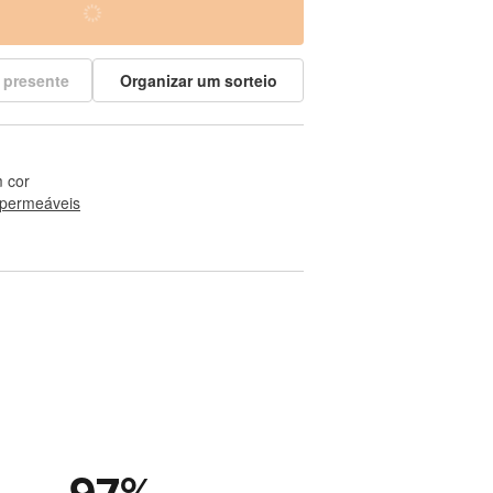
 presente
Organizar um sorteio
 cor
permeáveis