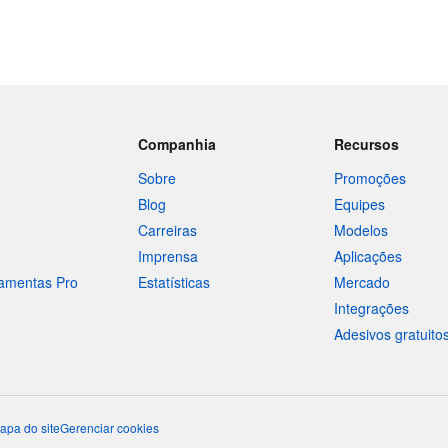
Companhia
Recursos
Sobre
Promoções
Blog
Equipes
Carreiras
Modelos
Imprensa
Aplicações
ramentas Pro
Estatísticas
Mercado
Integrações
Adesivos gratuito
apa do site
Gerenciar cookies