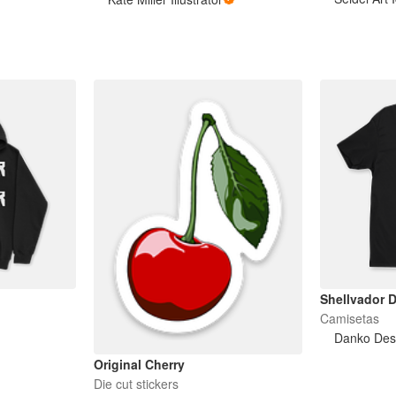
Shellvador D
Camisetas
Danko Des
Original Cherry
Die cut stickers