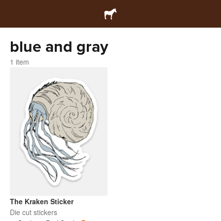
blue and gray
1 item
The Kraken Sticker
Die cut stickers