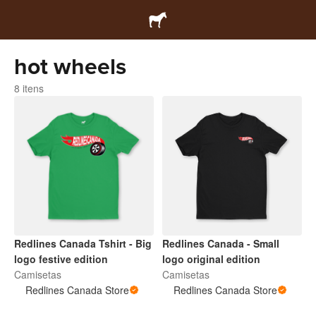
hot wheels
8 itens
Redlines Canada Tshirt - Big
Redlines Canada - Small
logo festive edition
logo original edition
Camisetas
Camisetas
Redlines Canada Store
Redlines Canada Store