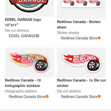
EDSEL GARAGE logo
Redlines Canada - Sticker
12"x11"
sheet
Die cut stickers
Sticker sheets
EDSEL GARAGE
Redlines Canada Store
Redlines Canada - 10
Redlines Canada - 1x Die cut
holographic stickers
sticker
Holographic stickers
Die cut stickers
Redlines Canada Store
Redlines Canada Store