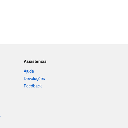
Assistência
Ajuda
Devoluções
Feedback
s