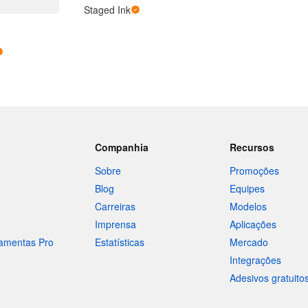
Staged Ink
Companhia
Recursos
Sobre
Promoções
Blog
Equipes
Carreiras
Modelos
Imprensa
Aplicações
ramentas Pro
Estatísticas
Mercado
Integrações
Adesivos gratuito