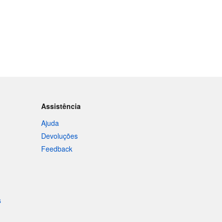
Assistência
Ajuda
Devoluções
Feedback
s