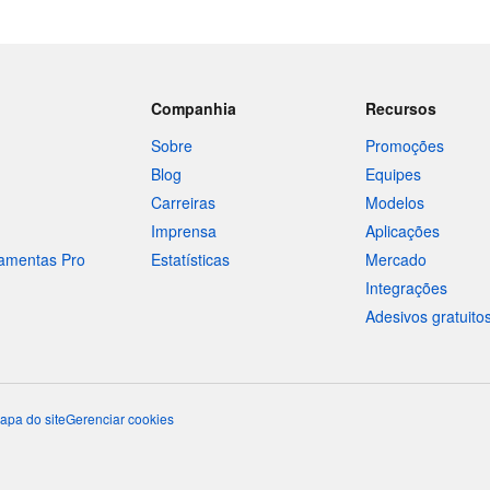
Companhia
Recursos
Sobre
Promoções
Blog
Equipes
Carreiras
Modelos
Imprensa
Aplicações
ramentas Pro
Estatísticas
Mercado
Integrações
Adesivos gratuito
apa do site
Gerenciar cookies