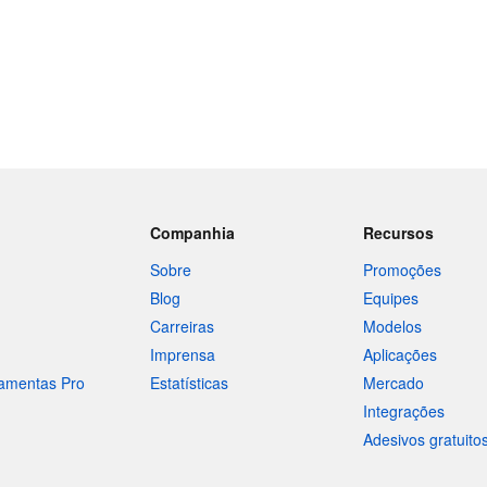
Companhia
Recursos
Sobre
Promoções
Blog
Equipes
Carreiras
Modelos
Imprensa
Aplicações
ramentas Pro
Estatísticas
Mercado
Integrações
Adesivos gratuito