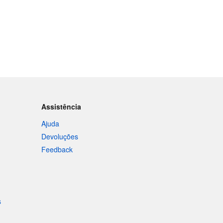
Assistência
Ajuda
Devoluções
Feedback
s