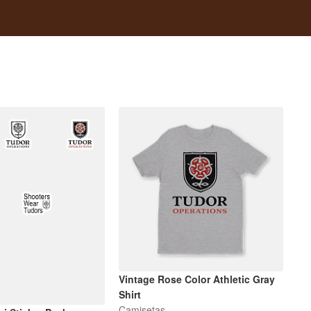
Vintage Rose Color Athletic Gray
Shirt
Camisetas