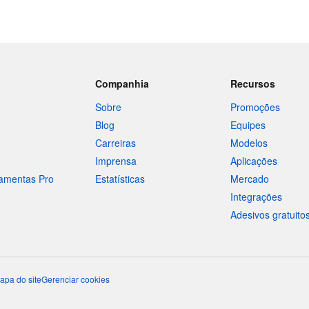
Companhia
Recursos
Sobre
Promoções
Blog
Equipes
Carreiras
Modelos
Imprensa
Aplicações
ramentas Pro
Estatísticas
Mercado
Integrações
Adesivos gratuito
apa do site
Gerenciar cookies