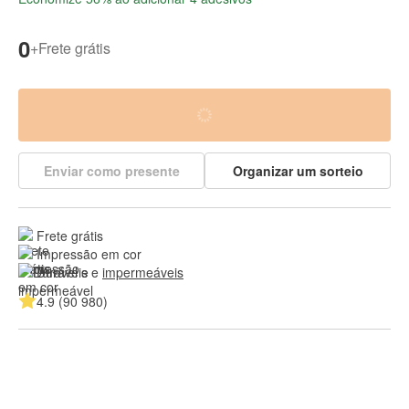
0
+
Frete grátis
Enviar como presente
Organizar um sorteio
Frete grátis
Impressão em cor
Duráveis e 
impermeáveis
4.9 (90 980)