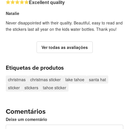
Excellent quality
Natalie
Never disappointed with their quality. Beautiful, easy to read and
the stickers last all year on the kids water bottles. Thank you!
Ver todas as avaliações
Etiquetas de produtos
christmas
christmas sticker
lake tahoe
santa hat
sticker
stickers
tahoe sticker
Comentários
Deixe um comentário