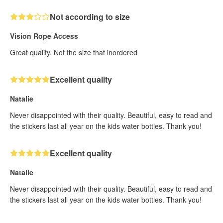
Not according to size
Vision Rope Access
Great quality. Not the size that inordered
Excellent quality
Natalie
Never disappointed with their quality. Beautiful, easy to read and
the stickers last all year on the kids water bottles. Thank you!
Excellent quality
Natalie
Never disappointed with their quality. Beautiful, easy to read and
the stickers last all year on the kids water bottles. Thank you!