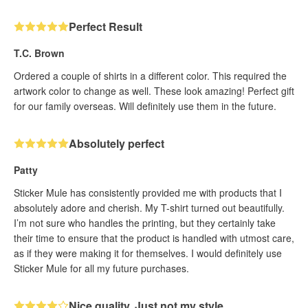
Perfect Result
T.C. Brown
Ordered a couple of shirts in a different color. This required the
artwork color to change as well. These look amazing! Perfect gift
for our family overseas. Will definitely use them in the future.
Absolutely perfect
Patty
Sticker Mule has consistently provided me with products that I
absolutely adore and cherish. My T-shirt turned out beautifully.
I’m not sure who handles the printing, but they certainly take
their time to ensure that the product is handled with utmost care,
as if they were making it for themselves. I would definitely use
Sticker Mule for all my future purchases.
Nice quality. Just not my style.