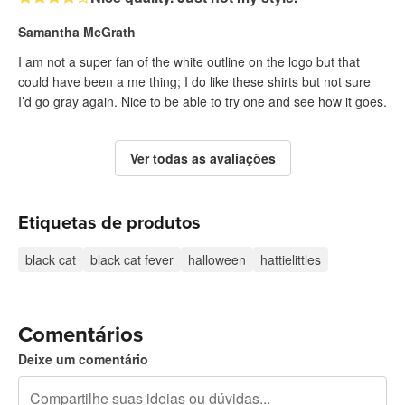
Samantha McGrath
I am not a super fan of the white outline on the logo but that
could have been a me thing; I do like these shirts but not sure
I’d go gray again. Nice to be able to try one and see how it goes.
Ver todas as avaliações
Etiquetas de produtos
black cat
black cat fever
halloween
hattielittles
Comentários
Deixe um comentário