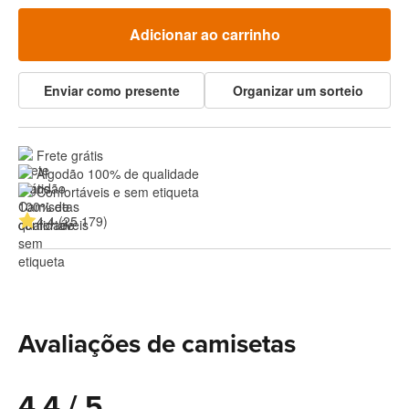
Adicionar ao carrinho
Enviar como presente
Organizar um sorteio
Frete grátis
Algodão 100% de qualidade
Confortáveis e sem etiqueta
4.4 (25 179)
Avaliações de camisetas
4.4 / 5