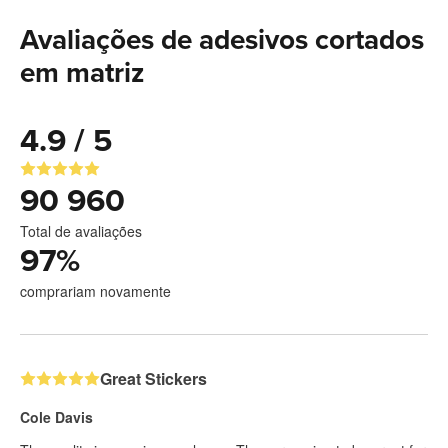
Avaliações de adesivos cortados
em matriz
4.9 / 5
90 960
Total de avaliações
97
%
comprariam novamente
Great Stickers
Cole Davis