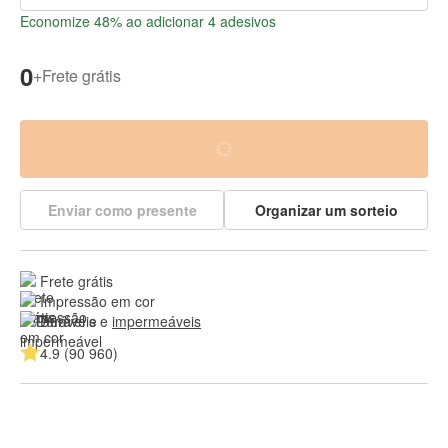
Economize 48% ao adicionar 4 adesivos
0
+
Frete grátis
Enviar como presente
Organizar um sorteio
Frete grátis
Impressão em cor
Duráveis e 
impermeáveis
4.9 (90 960)