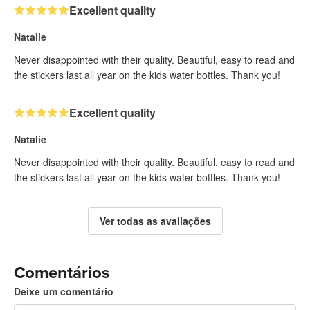
Excellent quality
Natalie
Never disappointed with their quality. Beautiful, easy to read and
the stickers last all year on the kids water bottles. Thank you!
Excellent quality
Natalie
Never disappointed with their quality. Beautiful, easy to read and
the stickers last all year on the kids water bottles. Thank you!
Ver todas as avaliações
Comentários
Deixe um comentário