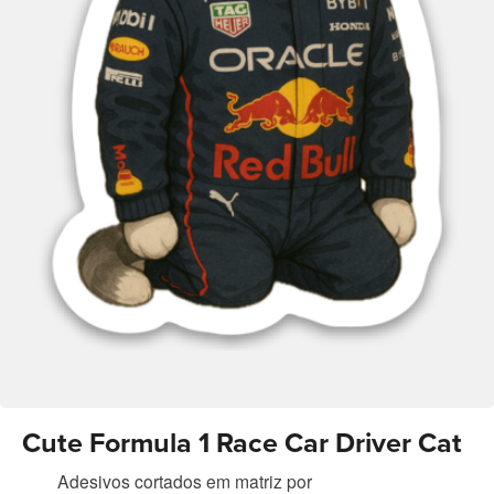
Cute Formula 1 Race Car Driver Cat
Adesivos cortados em matriz
por