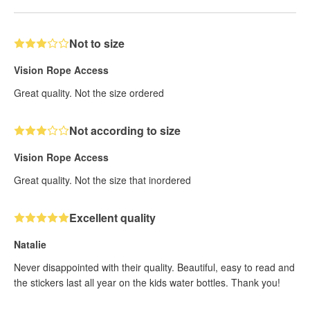
Not to size
Vision Rope Access
Great quality. Not the size ordered
Not according to size
Vision Rope Access
Great quality. Not the size that inordered
Excellent quality
Natalie
Never disappointed with their quality. Beautiful, easy to read and
the stickers last all year on the kids water bottles. Thank you!