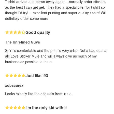
T shirt arrived and blown away again!…normally order stickers
as the best I can get get. They had a special offer for t shirt so
thought I’d try!… excellent printing and super quality t shirt! Will
definitely order some more
Good quality
The Unrefined Guys
Shirt is comfortable and the print is very crisp. Not a bad deal at
all! Love Sticker Mule and will always give as much of my
business as possible to them.
Just like '93
xobscurex
Looks exactly like the originals from 1993.
I'm the only kid with it