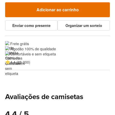
Adicionar ao carrinho
Enviar como presente
Organizar um sorteio
Frete grátis
Algodão 100% de qualidade
Confortáveis e sem etiqueta
4.4 (25 200)
Avaliações de camisetas
4.4 / 5