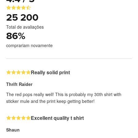
25 200
Total de avaliações
86
%
comprariam novamente
Really solid print
Thrift Raider
The red pops really well! This is probably my 30th shirt with
sticker mule and the print keep getting better!
Excellent quality t shirt
Shaun