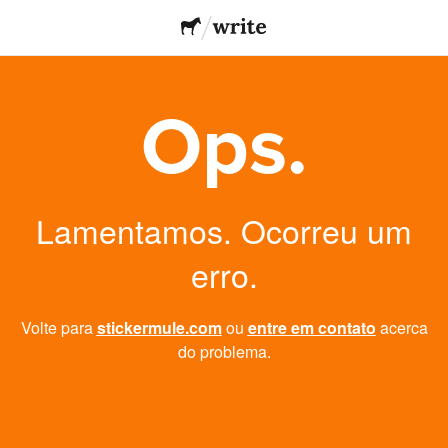
Ops.
Lamentamos. Ocorreu um
erro.
Volte para
stickermule.com
ou
entre em contato
acerca
do problema.