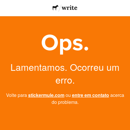
Ops.
Lamentamos. Ocorreu um
erro.
Volte para
stickermule.com
ou
entre em contato
acerca
do problema.