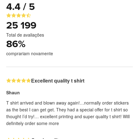
4.4 / 5
25 199
Total de avaliações
86
%
comprariam novamente
Excellent quality t shirt
Shaun
T shirt arrived and blown away again!…normally order stickers
as the best I can get get. They had a special offer for t shirt so
thought I’d try!… excellent printing and super quality t shirt! Will
definitely order some more