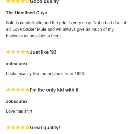
Good quality
The Unrefined Guys
Shirt is comfortable and the print is very crisp. Not a bad deal at
all! Love Sticker Mule and will always give as much of my
business as possible to them.
Just like '93
xobscurex
Looks exactly like the originals from 1993.
I'm the only kid with it
xobscurex
Love this shirt
Great quality!