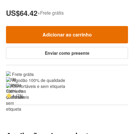
US$64.42
+
Frete grátis
Adicionar ao carrinho
Enviar como presente
Frete grátis
Algodão 100% de qualidade
Confortáveis e sem etiqueta
4 (75)