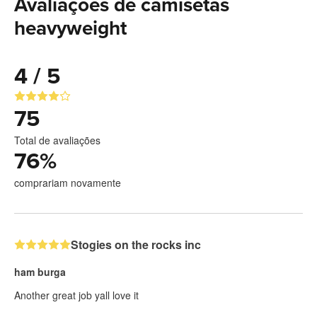
Avaliações de camisetas
heavyweight
4 / 5
75
Total de avaliações
76
%
comprariam novamente
Stogies on the rocks inc
ham burga
Another great job yall love it