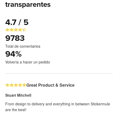
transparentes
4.7 / 5
9783
Total de comentarios
94
%
Volvería a hacer un pedido
Great Product & Service
Stuart Mitchell
From design to delivery and everything in between Stickermule
are the best!