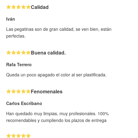
Calidad
Iván
Las pegatinas son de gran calidad, se ven bien, están
perfectas.
Buena calidad.
Rafa Terrero
Queda un poco apagado el color al ser plastificada.
Fenomenales
Carlos Escribano
Han quedado muy limpias, muy profesionales. 100%
recomendables y cumpliendo los plazos de entrega