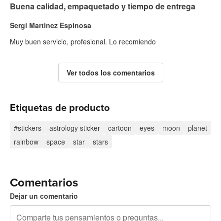
Buena calidad, empaquetado y tiempo de entrega
Sergi Martinez Espinosa
Muy buen servicio, profesional. Lo recomiendo
Ver todos los comentarios
Etiquetas de producto
#stickers
astrology sticker
cartoon
eyes
moon
planet
rainbow
space
star
stars
Comentarios
Dejar un comentario