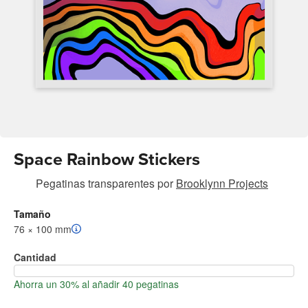
Space Rainbow Stickers
Pegatinas transparentes
por
Brooklynn Projects
Tamaño
76 × 100 mm
Cantidad
Ahorra un 30% al añadir 40 pegatinas