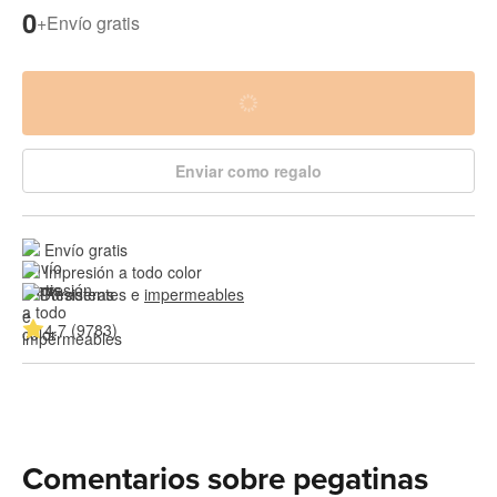
0
+
Envío gratis
Enviar como regalo
Envío gratis
Impresión a todo color
Resistentes e 
impermeables
4.7 (9783)
Comentarios sobre pegatinas