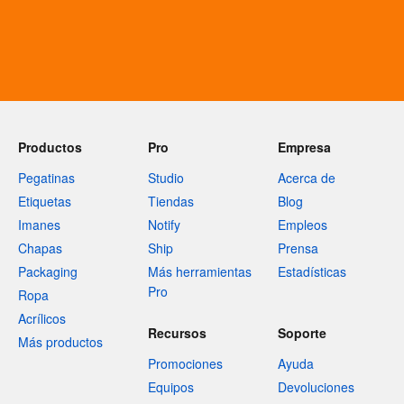
Productos
Pro
Empresa
Pegatinas
Studio
Acerca de
Etiquetas
Tiendas
Blog
Imanes
Notify
Empleos
Chapas
Ship
Prensa
Packaging
Más herramientas
Estadísticas
Pro
Ropa
Acrílicos
Recursos
Soporte
Más productos
Promociones
Ayuda
Equipos
Devoluciones