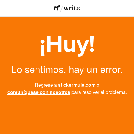
¡Huy!
Lo sentimos, hay un error.
Regrese a
stickermule.com
o
comuníquese con nosotros
para resolver el problema.