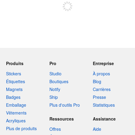
Produits
Pro
Entreprise
Stickers
Studio
À propos
Étiquettes
Boutiques
Blog
Magnets
Notify
Carrières
Badges
Ship
Presse
Emballage
Plus d'outils Pro
Statistiques
Vêtements
Ressources
Assistance
Acryliques
Plus de produits
Offres
Aide