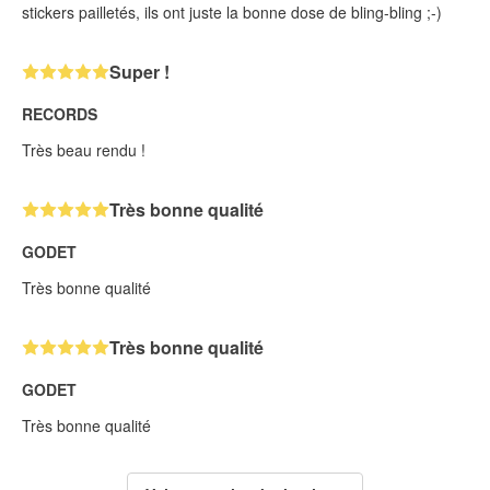
stickers pailletés, ils ont juste la bonne dose de bling-bling ;-)
Super !
RECORDS
Très beau rendu !
Très bonne qualité
GODET
Très bonne qualité
Très bonne qualité
GODET
Très bonne qualité