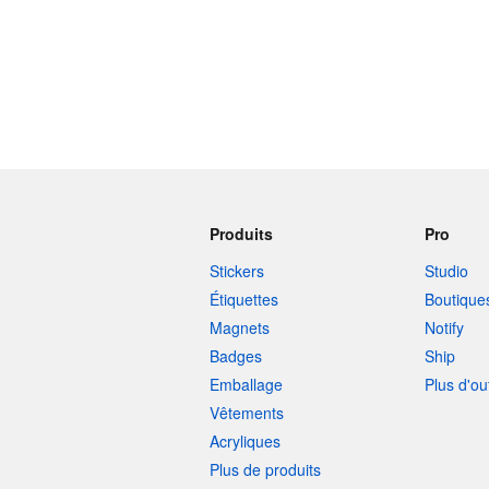
Produits
Pro
Stickers
Studio
Étiquettes
Boutique
Magnets
Notify
Badges
Ship
Emballage
Plus d'ou
Vêtements
Acryliques
Plus de produits