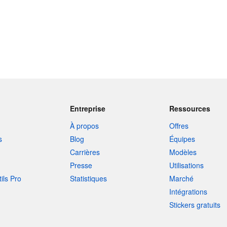
Entreprise
Ressources
À propos
Offres
s
Blog
Équipes
Carrières
Modèles
Presse
Utilisations
tils Pro
Statistiques
Marché
Intégrations
Stickers gratuits