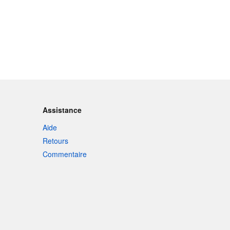
Assistance
Aide
Retours
Commentaire