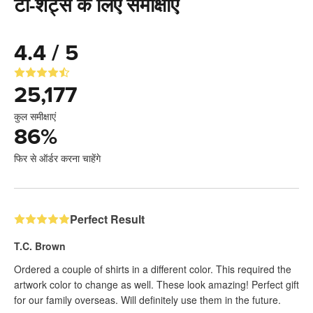
टी-शर्ट्स के लिए समीक्षाएं
4.4 / 5
25,177
कुल समीक्षाएं
86
%
फिर से ऑर्डर करना चाहेंगे
Perfect Result
T.C. Brown
Ordered a couple of shirts in a different color. This required the
artwork color to change as well. These look amazing! Perfect gift
for our family overseas. Will definitely use them in the future.