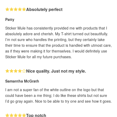
Absolutely perfect
Patty
Sticker Mule has consistently provided me with products that I
absolutely adore and cherish. My T-shirt turned out beautifully.
I’m not sure who handles the printing, but they certainly take
their time to ensure that the product is handled with utmost care,
as if they were making it for themselves. I would definitely use
Sticker Mule for all my future purchases.
Nice quality. Just not my style.
Samantha McGrath
I am not a super fan of the white outline on the logo but that
could have been a me thing; I do like these shirts but not sure
I’d go gray again. Nice to be able to try one and see how it goes.
Top notch