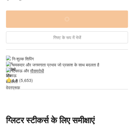
गिफ्ट के रूप में भेजें
निःशुल्क शिपिंग
चमकदार और जगमगाता प्रभाव जो प्रकाश के साथ बदलता है
टिकाऊ और 
मौसमरोधी
4.8 (5,653)
ग्लिटर स्टीकर्स के लिए समीक्षाएं