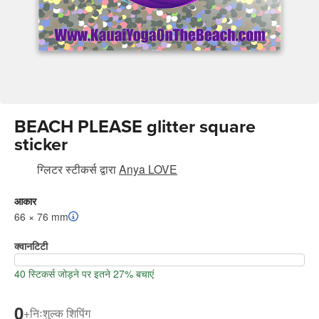
BEACH PLEASE glitter square
sticker
ग्लिटर स्टीकर्स
द्वारा
Anya LOVE
आकार
66 × 76 mm
क्वानटिटी
40 स्टिकर्स जोड़ने पर इतने 27% बचाएं
0
+
निःशुल्क शिपिंग