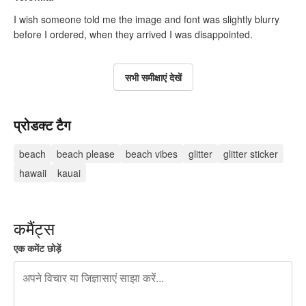
I wish someone told me the image and font was slightly blurry
before I ordered, when they arrived I was disappointed.
सभी समीक्षाएं देखें
प्रोडक्ट टैग
beach
beach please
beach vibes
glitter
glitter sticker
hawaii
kauai
कमैंट्स
एक कमेंट छोड़ें