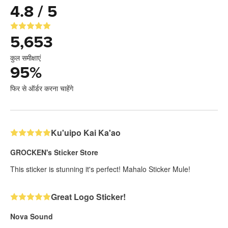
4.8 / 5
5,653
कुल समीक्षाएं
95
%
फिर से ऑर्डर करना चाहेंगे
Ku'uipo Kai Ka'ao
GROCKEN's Sticker Store
This sticker is stunning it's perfect! Mahalo Sticker Mule!
Great Logo Sticker!
Nova Sound