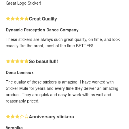
Great Logo Sticker!
Great Quality
Dynamic Perception Dance Company
These stickers are always such great quality, on time, and look
exactly like the proof, most of the time BETTER!
So beautiful!!
Dena Lemieux
The quality of these stickers is amazing. I have worked with
Sticker Mule for years and every time they deliver an amazing
product. They are quick and easy to work with as well and
reasonably priced.
Anniversary stickers
Veronika