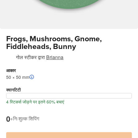
Frogs, Mushrooms, Gnome,
Fiddleheads, Bunny
गोल स्टीकर
द्वारा
Brianna
आकार
50 × 50 mm
क्वानटिटी
4 स्टिकर्स जोड़ने पर इतने 60% बचाएं
0
+
निःशुल्क शिपिंग