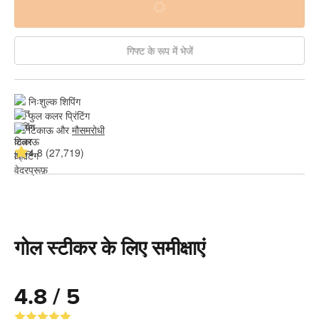
गिफ्ट के रूप में भेजें
निःशुल्क शिपिंग
फुल कलर प्रिंटिंग
टिकाऊ और 
मौसमरोधी
4.8 (27,719)
गोल स्टीकर के लिए समीक्षाएं
4.8 / 5