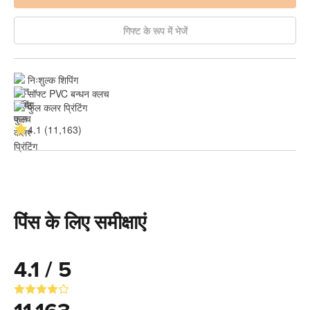
गिफ्ट के रूप में भेजें
निःशुल्क शिपिंग
सॉफ्ट PVC बन्धन क्लच
फुल कलर प्रिंटिंग
4.1 (11,163)
पिंस के लिए समीक्षाएं
4.1 / 5