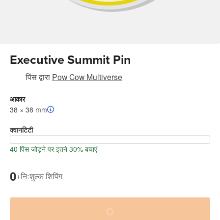
Executive Summit Pin
पिंस
द्वारा
Pow Cow Multiverse
आकार
38 × 38 mm
क्वानटिटी
40 पिंस जोड़ने पर इतने 30% बचाएं
0
+
निःशुल्क शिपिंग