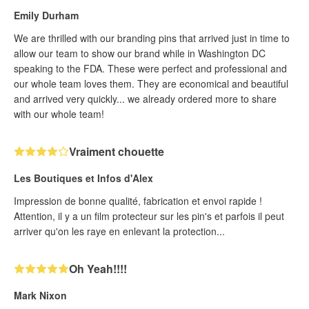
Emily Durham
We are thrilled with our branding pins that arrived just in time to
allow our team to show our brand while in Washington DC
speaking to the FDA. These were perfect and professional and
our whole team loves them. They are economical and beautiful
and arrived very quickly... we already ordered more to share
with our whole team!
Vraiment chouette
Les Boutiques et Infos d'Alex
Impression de bonne qualité, fabrication et envoi rapide !
Attention, il y a un film protecteur sur les pin's et parfois il peut
arriver qu'on les raye en enlevant la protection...
Oh Yeah!!!!
Mark Nixon