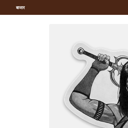
बाजार