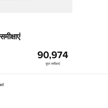
मीक्षाएं
90,974
कुल समीक्षाएं
at!