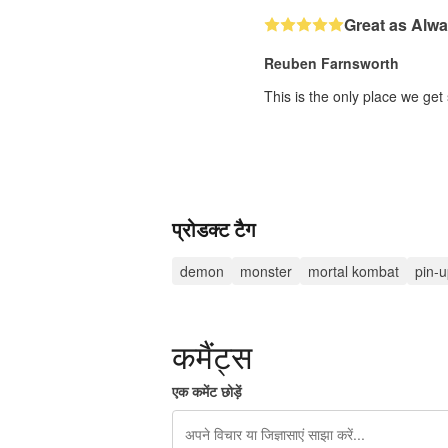
Great as Alw
Reuben Farnsworth
This is the only place we get
प्रोडक्ट टैग
demon
monster
mortal kombat
pin-
कमैंट्स
एक कमेंट छोड़ें