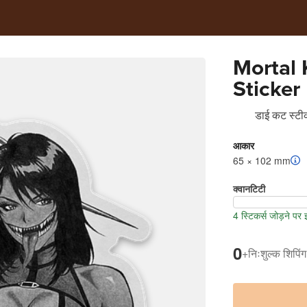
Mortal
Sticker
डाई कट स्टीक
आकार
65 × 102 mm
क्वानटिटी
4 स्टिकर्स जोड़ने पर
0
+
निःशुल्क शिपिंग