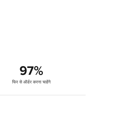
97
%
फिर से ऑर्डर करना चाहेंगे