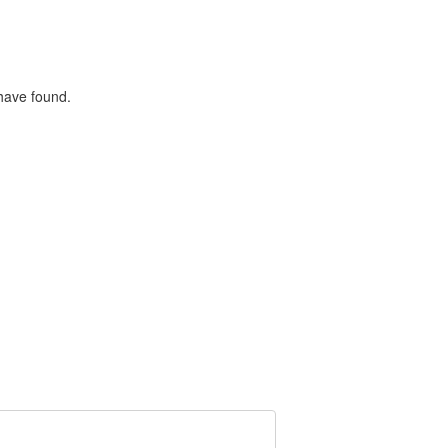
 have found.