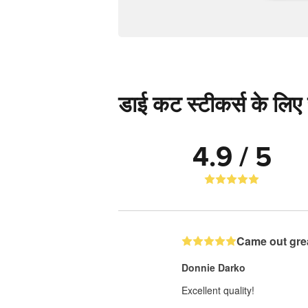
डाई कट स्टीकर्स के लिए स
4.9 / 5
Came out gre
Donnie Darko
Excellent quality!